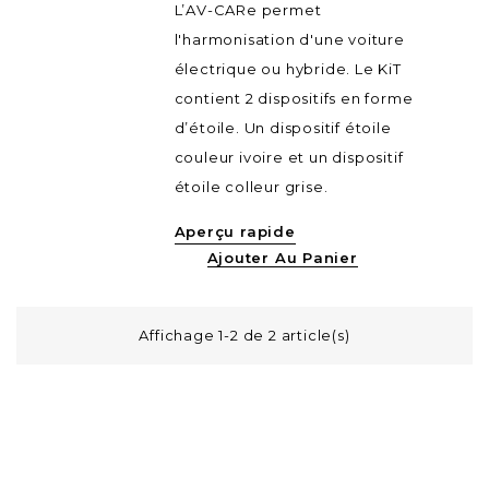
L’AV-CARe permet
l'harmonisation d'une voiture
électrique ou hybride. Le KiT
contient 2 dispositifs en forme
d’étoile. Un dispositif étoile
couleur ivoire et un dispositif
étoile colleur grise.
Aperçu rapide
Ajouter Au Panier
Affichage 1-2 de 2 article(s)