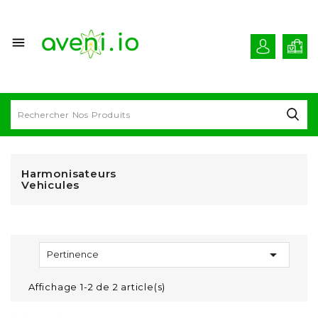

Harmonisateurs
Vehicules

Pertinence
Affichage 1-2 de 2 article(s)