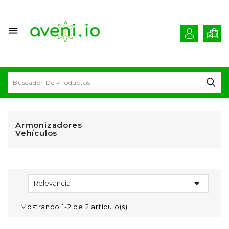

Armonizadores
Vehículos

Relevancia
Mostrando 1-2 de 2 artículo(s)