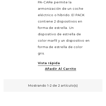
PA-CARe permite la
armonización de un coche
eléctrico o híbrido. El PACK
contiene 2 dispositivos en
forma de estrella. Un
dispositivo de estrella de
color marfil y un dispositivo en
forma de estrella de color
gris.
Vista rápida
Añadir Al Carrito
Mostrando 1-2 de 2 artículo(s)