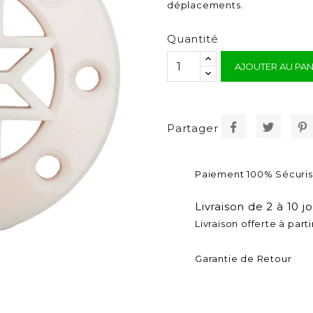
déplacements.
Quantité
AJOUTER AU PAN
Partager
Paiement 100% Sécuri
Livraison de 2 à 10 j
Livraison offerte à part
Garantie de Retour