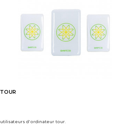
 TOUR
tilisateurs d'ordinateur tour.