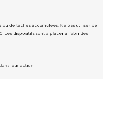
s ou de taches accumulées. Ne pas utiliser de
Les dispositifs sont à placer à l'abri des
dans leur action.