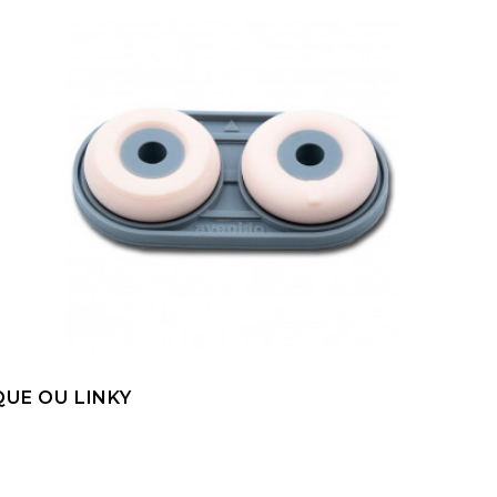
UE OU LINKY