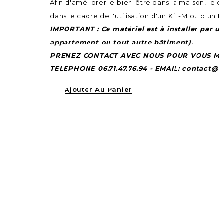
Afin d'améliorer le bien-être dans la maison, 
dans le cadre de l'utilisation d'un KiT-M ou d'un
IMPORTANT :
Ce matériel est à installer par 
appartement ou tout autre bâtiment).
PRENEZ CONTACT AVEC NOUS POUR VOUS M
TELEPHONE 06.71.47.76.94 - EMAIL: contact@
Ajouter Au Panier