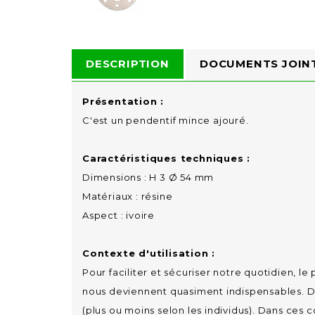
DESCRIPTION
DOCUMENTS JOIN
Présentation :
C'est un pendentif mince ajouré.
Caractéristiques techniques :
Dimensions : H 3 Ø 54 mm
Matériaux : résine
Aspect : ivoire
Contexte d'utilisation :
Pour faciliter et sécuriser notre quotidien,
nous deviennent quasiment indispensables. D
(plus ou moins selon les individus). Dans ces c