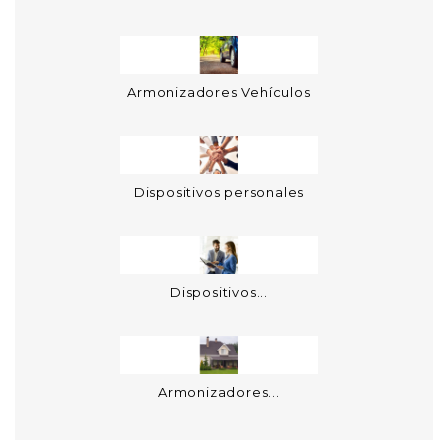
Armonizadores Vehículos
Dispositivos personales
Dispositivos...
Armonizadores...