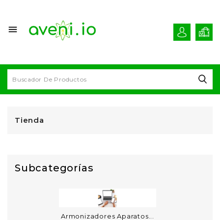

Tienda
Subcategorías
Armonizadores Aparatos...