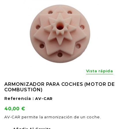
Vista rápida
ARMONIZADOR PARA COCHES (MOTOR DE
COMBUSTIÓN)
Referencia :
AV-CAR
Precio
40,00 €
AV-CAR permite la armonización de un coche.