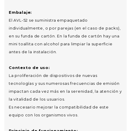
Embalaje:
El AVL-52 se suministra empaquetado
individualmente, o por parejas (en el caso de packs),
en su funda de cartón. En la funda de cartón hay una
mini toallita con alcohol para limpiar la superficie
antes de la instalación.
Contexto de uso:
La proliferación de dispositivos de nuevas
tecnologías y sus numerosas frecuencias de emisión
impactan cada vez más en la serenidad, la atención y
la vitalidad de los usuarios.
Es necesario mejorar la compatibilidad de este
equipo con los organismos vivos.
Principio de funcionamiento: