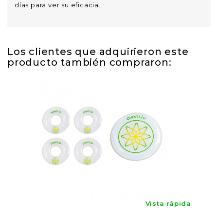
días para ver su eficacia.
Los clientes que adquirieron este
producto también compraron:
Vista rápida