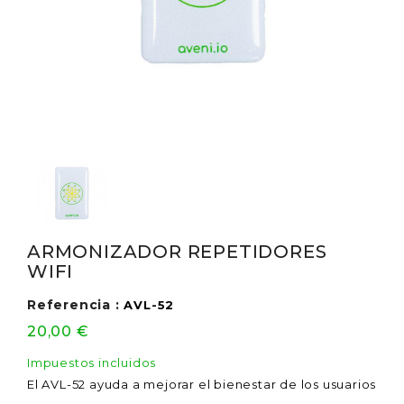
ARMONIZADOR REPETIDORES
WIFI
Referencia :
AVL-52
20,00 €
Impuestos incluidos
El AVL-52 ayuda a mejorar el bienestar de los usuarios