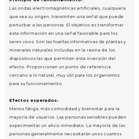
Las ondas electromagnéticas artificiales, cualquiera
que sea su origen, transmiten una señal que puede
perturbar a las personas. El objetivo es transformar
esta información en una señal favorable para los
seres vivos. Son las huellas informativas de plantas y
minerales naturales incluidas en la resina de los
dispositivos las que permiten esta inversión del
efecto. Proporcionan un punto de referencia
cercano a lo natural, muy útil para los organismos
para su funcionamiento.
Efectos esperados:
Menos fatiga, más comodidad y bienestar para la
mayoría de usuarios. Las personas sensibles pueden
experimentar un alivio inmediato. La mayoría de las
personas generalmente necesitarán unos cuantos