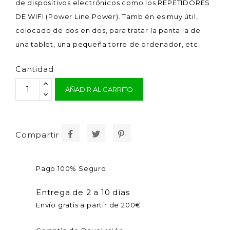
de dispositivos electrónicos como los REPETIDORES
DE WIFI (Power Line Power). También es muy útil,
colocado de dos en dos, para tratar la pantalla de
una tablet, una pequeña torre de ordenador, etc.
Cantidad
AÑADIR AL CARRITO
Compartir
Pago 100% Seguro
Entrega de 2 a 10 días
Envío gratis a partir de 200€