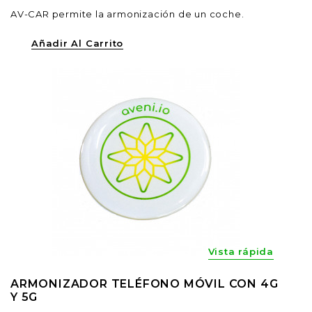
AV-CAR permite la armonización de un coche.
Añadir Al Carrito
Vista rápida
ARMONIZADOR TELÉFONO MÓVIL CON 4G
Y 5G