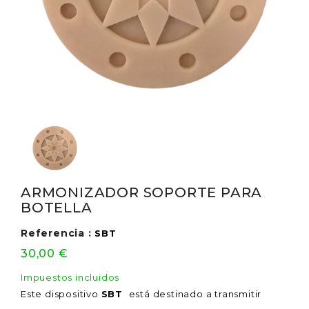
ARMONIZADOR SOPORTE PARA
BOTELLA
Referencia :
SBT
30,00 €
Impuestos incluidos
Este dispositivo
SBT
está destinado a transmitir