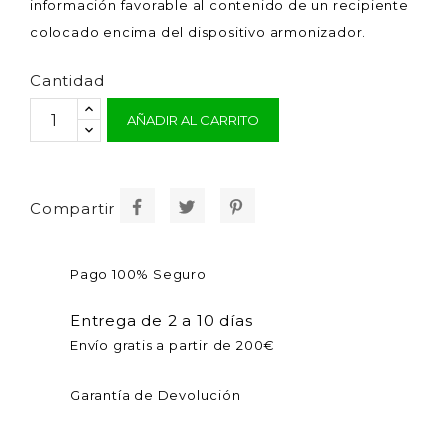
información favorable al contenido de un recipiente
colocado encima del dispositivo armonizador.
Cantidad
AÑADIR AL CARRITO
Compartir
Pago 100% Seguro
Entrega de 2 a 10 días
Envío gratis a partir de 200€
Garantía de Devolución