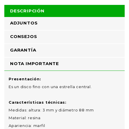
DESCRIPCIÓN
ADJUNTOS
CONSEJOS
GARANTÍA
NOTA IMPORTANTE
Presentación:
Es un disco fino con una estrella central.
Características técnicas:
Medidas: altura: 3 mm y diámetro 88 mm
Material: resina
Apariencia: marfil