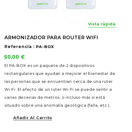
Vista rápida
ARMONIZADOR PARA ROUTER WIFI
Referencia :
PA-BOX
Precio
50,00 €
El PA-BOX es un paquete de 2 dispositivos
rectangulares que ayudan a mejorar el bienestar de
las personas que se encuentran cerca de una ruter
Wi-Fi. El efecto de un ruter Wi-Fi se puede sentir a
varias decenas de metros, o incluso más si está
situado sobre una anomalía geológica (falla, etc.).
Añadir Al Carrito