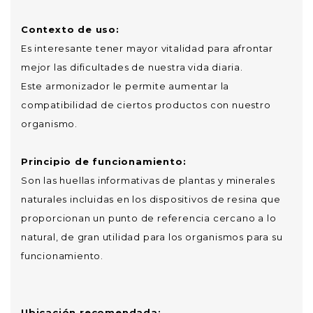
Contexto de uso:
Es interesante tener mayor vitalidad para afrontar
mejor las dificultades de nuestra vida diaria.
Este armonizador le permite aumentar la
compatibilidad de ciertos productos con nuestro
organismo.
Principio de funcionamiento:
Son las huellas informativas de plantas y minerales
naturales incluidas en los dispositivos de resina que
proporcionan un punto de referencia cercano a lo
natural, de gran utilidad para los organismos para su
funcionamiento.
Ubicación recomendada: