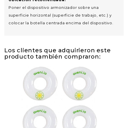
Poner el dispositivo armonizador sobre una
superficie horizontal (superficie de trabajo, etc.) y
colocar la botella centrada encima del dispositivo.
Los clientes que adquirieron este
producto también compraron: