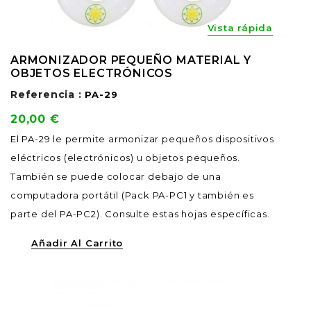
Vista rápida
ARMONIZADOR PEQUEÑO MATERIAL Y
OBJETOS ELECTRÓNICOS
Referencia :
PA-29
Precio
20,00 €
El PA-29 le permite armonizar pequeños dispositivos
eléctricos (electrónicos) u objetos pequeños.
También se puede colocar debajo de una
computadora portátil (Pack PA-PC1 y también es
parte del PA-PC2). Consulte estas hojas específicas.
Añadir Al Carrito