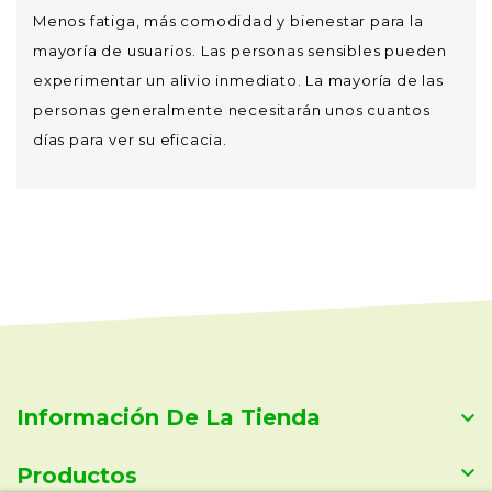
Menos fatiga, más comodidad y bienestar para la
mayoría de usuarios. Las personas sensibles pueden
experimentar un alivio inmediato. La mayoría de las
personas generalmente necesitarán unos cuantos
días para ver su eficacia.
Información De La Tienda


Productos