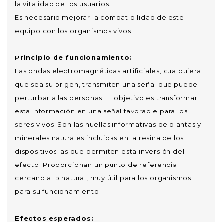
la vitalidad de los usuarios.
Es necesario mejorar la compatibilidad de este
equipo con los organismos vivos.
Principio de funcionamiento:
Las ondas electromagnéticas artificiales, cualquiera
que sea su origen, transmiten una señal que puede
perturbar a las personas. El objetivo es transformar
esta información en una señal favorable para los
seres vivos. Son las huellas informativas de plantas y
minerales naturales incluidas en la resina de los
dispositivos las que permiten esta inversión del
efecto. Proporcionan un punto de referencia
cercano a lo natural, muy útil para los organismos
para su funcionamiento.
Efectos esperados: