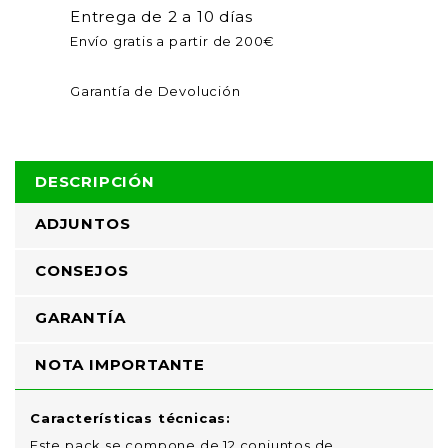
Entrega de 2 a 10 días
Envío gratis a partir de 200€
Garantía de Devolución
DESCRIPCIÓN
ADJUNTOS
CONSEJOS
GARANTÍA
NOTA IMPORTANTE
Características técnicas:
Este pack se compone de 12 conjuntos de