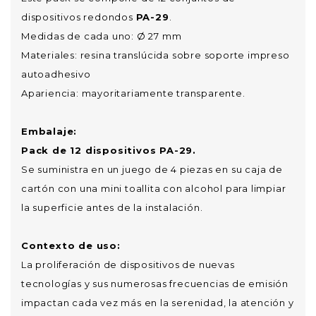
dispositivos redondos
PA-29
.
Medidas de cada uno: Ø 27 mm
Materiales: resina translúcida sobre soporte impreso
autoadhesivo
Apariencia: mayoritariamente transparente.
Embalaje:
Pack de 12 dispositivos PA-29.
Se suministra en un juego de 4 piezas en su caja de
cartón con una mini toallita con alcohol para limpiar
la superficie antes de la instalación.
Contexto de uso:
La proliferación de dispositivos de nuevas
tecnologías y sus numerosas frecuencias de emisión
impactan cada vez más en la serenidad, la atención y