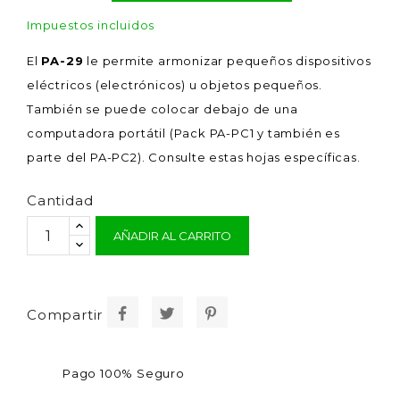
Impuestos incluidos
El
PA-29
le permite armonizar pequeños dispositivos
eléctricos (electrónicos) u objetos pequeños.
También se puede colocar debajo de una
computadora portátil (Pack PA-PC1 y también es
parte del PA-PC2). Consulte estas hojas específicas.
Cantidad
AÑADIR AL CARRITO
Compartir
Pago 100% Seguro