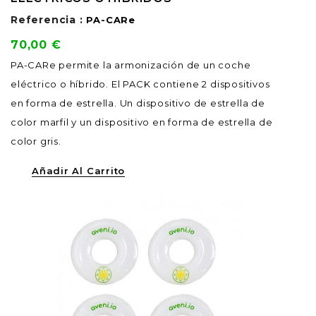
Referencia :
PA-CARe
Precio
70,00 €
PA-CARe permite la armonización de un coche
eléctrico o híbrido. El PACK contiene 2 dispositivos
en forma de estrella. Un dispositivo de estrella de
color marfil y un dispositivo en forma de estrella de
color gris.
Añadir Al Carrito