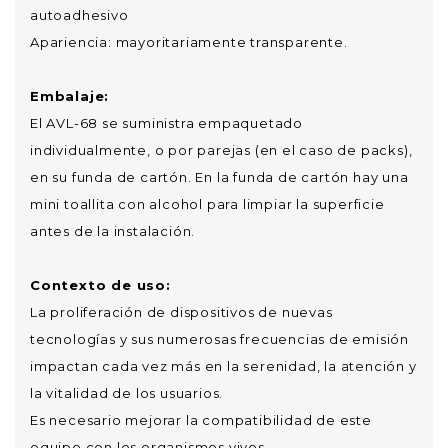
autoadhesivo
Apariencia: mayoritariamente transparente.
Embalaje:
El AVL-68 se suministra empaquetado
individualmente, o por parejas (en el caso de packs),
en su funda de cartón. En la funda de cartón hay una
mini toallita con alcohol para limpiar la superficie
antes de la instalación.
Contexto de uso:
La proliferación de dispositivos de nuevas
tecnologías y sus numerosas frecuencias de emisión
impactan cada vez más en la serenidad, la atención y
la vitalidad de los usuarios.
Es necesario mejorar la compatibilidad de este
equipo con los organismos vivos.