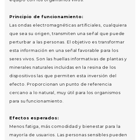
Principio de funcionamiento:
Las ondas electromagnéticas artificiales, cualquiera
que sea su origen, transmiten una señal que puede
perturbar a las personas. El objetivo es transformar
esta información en una señal favorable para los
seres vivos. Son las huellas informativas de plantas y
minerales naturales incluidas en la resina de los
dispositivos las que permiten esta inversión del
efecto. Proporcionan un punto de referencia
cercano a lo natural, muy útil para los organismos
para su funcionamiento.
Efectos esperados:
Menos fatiga, más comodidad y bienestar para la
mayoría de usuarios. Las personas sensibles pueden