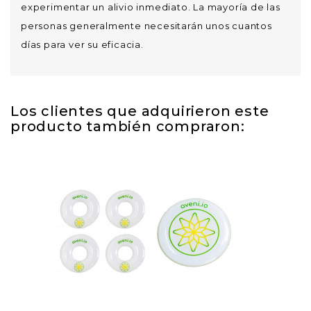
experimentar un alivio inmediato. La mayoría de las
personas generalmente necesitarán unos cuantos
días para ver su eficacia.
Los clientes que adquirieron este
producto también compraron: