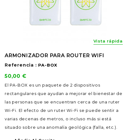
Vista rápida
ARMONIZADOR PARA ROUTER WIFI
Referencia :
PA-BOX
Precio
50,00 €
El PA-BOX es un paquete de 2 dispositivos
rectangulares que ayudan a mejorar el bienestar de
las personas que se encuentran cerca de una ruter
Wi-Fi. El efecto de un ruter Wi-Fi se puede sentir a
varias decenas de metros, o incluso más si está
situado sobre una anomalía geológica (falla, etc.).