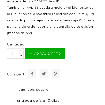
usuarios de una TABLET de ≤ 11”.
Tambien el AVL-68 ayuda a mejorar el bienestar de
los usuarios de dispositivos electrónicos. Es muy útil,
colocado por parejas, para tratar una caja WiFi, una
pantalla de ordenador o una pantalla de televisión
(menos de 55").
Cantidad
AÑADIR AL CARRITO
Compartir
Pago 100% Seguro
Entrega de 2 a 10 días