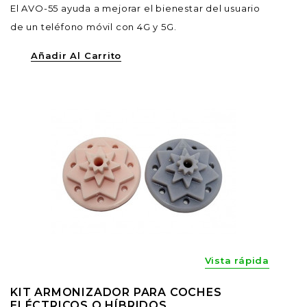
El AVO-55 ayuda a mejorar el bienestar del usuario
de un teléfono móvil con 4G y 5G.
Añadir Al Carrito
Vista rápida
KIT ARMONIZADOR PARA COCHES
ELÉCTRICOS O HÍBRIDOS