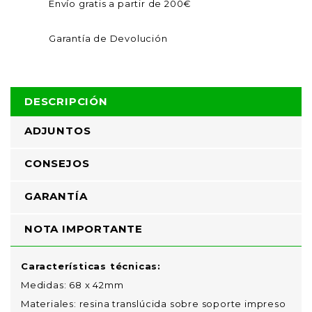
Envío gratis a partir de 200€
Garantía de Devolución
DESCRIPCIÓN
ADJUNTOS
CONSEJOS
GARANTÍA
NOTA IMPORTANTE
Características técnicas:
Medidas: 68 x 42mm
Materiales: resina translúcida sobre soporte impreso