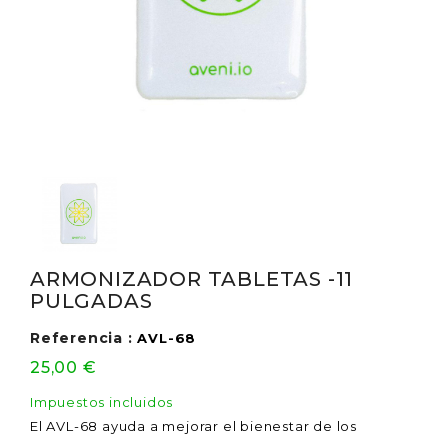
ARMONIZADOR TABLETAS -11
PULGADAS
Referencia :
AVL-68
25,00 €
Impuestos incluidos
El AVL-68 ayuda a mejorar el bienestar de los